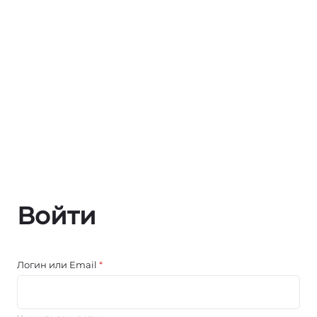
Войти
Логин или Email
*