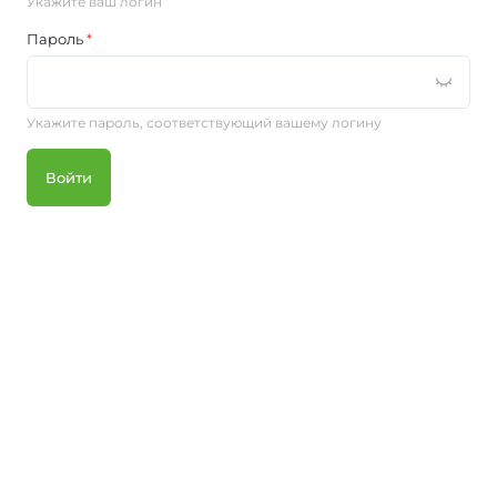
Укажите ваш логин
Пароль
*
Укажите пароль, соответствующий вашему логину
Войти