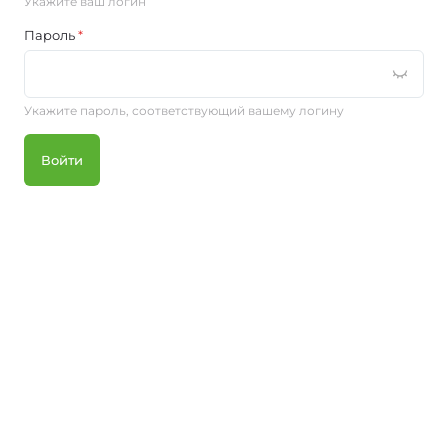
Укажите ваш логин
Пароль
*
Укажите пароль, соответствующий вашему логину
Войти