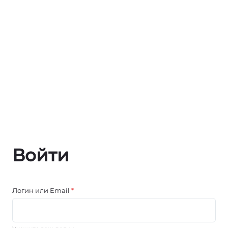
Войти
Логин или Email
*